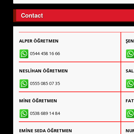
Contact