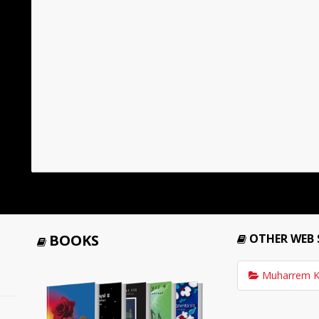
BOOKS
OTHER WEB 
Muharrem K