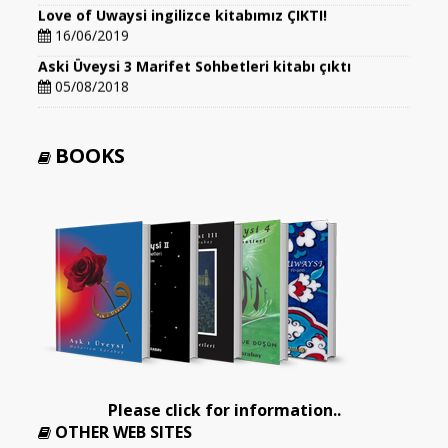
Love of Uwaysi ingilizce kitabımız ÇIKTI!
16/06/2019
Aski Üveysi 3 Marifet Sohbetleri kitabı çıktı
05/08/2018
BOOKS
Please click for information..
OTHER WEB SITES