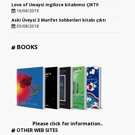
Love of Uwaysi ingilizce kitabımız ÇIKTI!
16/06/2019
Aski Üveysi 3 Marifet Sohbetleri kitabı çıktı
05/08/2018
BOOKS
Please click for information..
OTHER WEB SITES