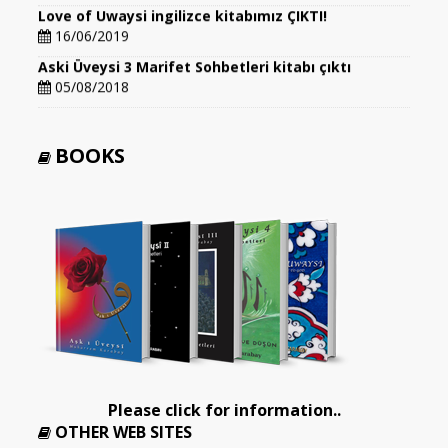
Love of Uwaysi ingilizce kitabımız ÇIKTI!
16/06/2019
Aski Üveysi 3 Marifet Sohbetleri kitabı çıktı
05/08/2018
BOOKS
Please click for information..
OTHER WEB SITES