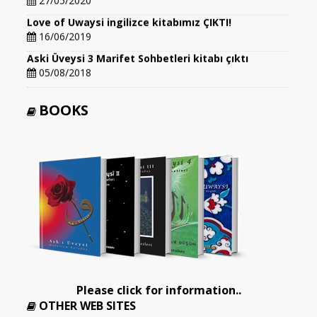
Love of Uwaysi ingilizce kitabımız ÇIKTI!
16/06/2019
Aski Üveysi 3 Marifet Sohbetleri kitabı çıktı
05/08/2018
BOOKS
Please click for information..
OTHER WEB SITES