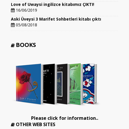
Love of Uwaysi ingilizce kitabımız ÇIKTI!
16/06/2019
Aski Üveysi 3 Marifet Sohbetleri kitabı çıktı
05/08/2018
BOOKS
Please click for information..
OTHER WEB SITES