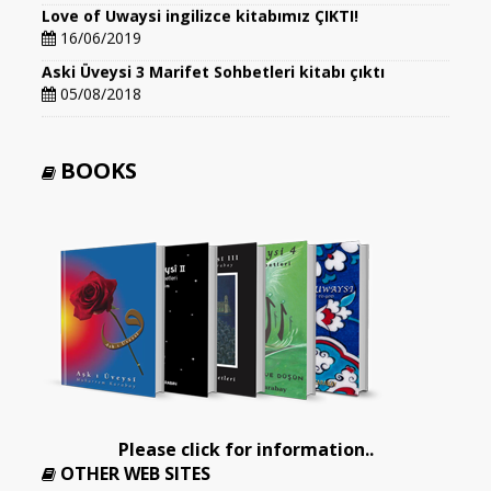
Love of Uwaysi ingilizce kitabımız ÇIKTI!
16/06/2019
Aski Üveysi 3 Marifet Sohbetleri kitabı çıktı
05/08/2018
BOOKS
Please click for information..
OTHER WEB SITES