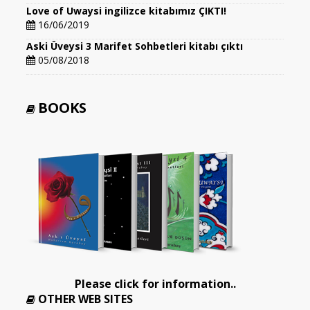
Love of Uwaysi ingilizce kitabımız ÇIKTI!
16/06/2019
Aski Üveysi 3 Marifet Sohbetleri kitabı çıktı
05/08/2018
BOOKS
Please click for information..
OTHER WEB SITES